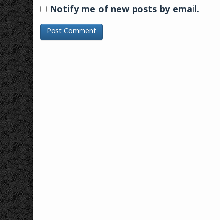
Notify me of new posts by email.