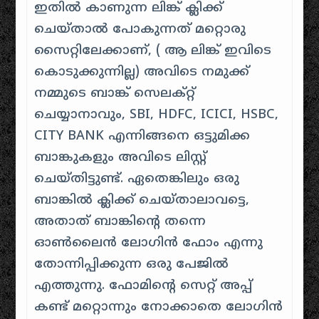
ഇതിൽ കാണുന്ന ലിങ്ക് ക്ലിക്ക്
ചെയ്താൽ പോകുന്നത് മറ്റൊരു
സൈറ്റിലേക്കാണ്, ( ആ ലിങ്ക് ഇവിടെ
കൊടുക്കുന്നില്ല) അവിടെ നമുക്ക്
നമ്മുടെ ബാങ്ക് സെലക്റ്റ്
ചെയ്യാനാവും, SBI, HDFC, ICICI, HSBC,
CITY BANK എന്നിങ്ങനെ ഒട്ടുമിക്ക
ബാങ്കുകളും അവിടെ ലിസ്റ്റ്
ചെയ്തിട്ടുണ്ട്. ഏതെങ്കിലും ഒരു
ബാങ്കിൽ ക്ലിക്ക് ചെയ്താലാവട്ടെ,
അതാത് ബാങ്കിന്റെ തന്നെ
ഓൺലൈൻ ലോഗിൻ ഫോം എന്നു
തോന്നിപ്പിക്കുന്ന ഒരു പേജിൽ
എത്തുന്നു. ഫോമിന്റെ സെറ്റ് അപ്പ്
കണ്ട് മറ്റൊന്നും നോക്കാതെ ലോഗിൻ