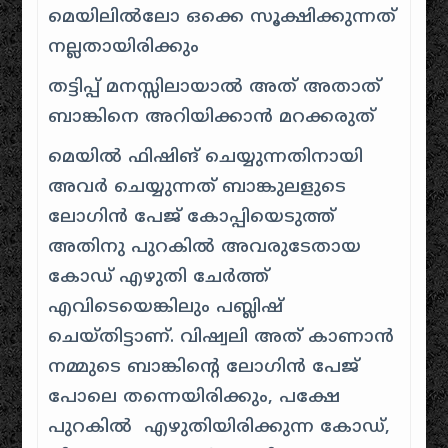
മെയിലിൽലോ ഒക്കെ സൂക്ഷിക്കുന്നത്
നല്ലതായിരിക്കും
തട്ടിപ്പ് മനസ്സിലായാൽ അത് അതാത്
ബാങ്കിനെ അറിയിക്കാൻ മറക്കരുത്
മെയിൽ ഫിഷിങ് ചെയ്യുന്നതിനായി
അവർ ചെയ്യുന്നത് ബാങ്കുലളുടെ
ലോഗിൻ പേജ് കോപ്പിയെടുത്ത്
അതിനു പുറകിൽ അവരുടേതായ
കോഡ് എഴുതി ചേർത്ത്
എവിടെയെങ്കിലും പബ്ലിഷ്
ചെയ്തിട്ടാണ്. വിഷ്വലി അത് കാണാൻ
നമ്മുടെ ബാങ്കിന്റെ ലോഗിൻ പേജ്
പോലെ തന്നെയിരിക്കും, പക്ഷേ
പുറകിൽ എഴുതിയിരിക്കുന്ന കോഡ്,