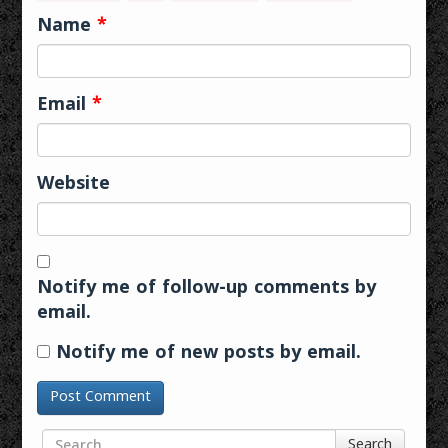
Name
*
Email
*
Website
Notify me of follow-up comments by
email.
Notify me of new posts by email.
Search for
Search