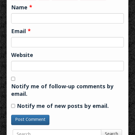
Name
*
Email
*
Website
Notify me of follow-up comments by
email.
Notify me of new posts by email.
Search for
Search