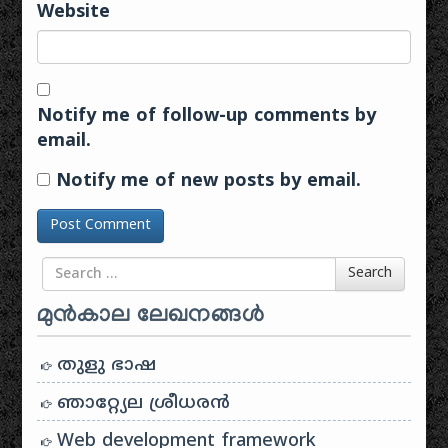
Website
Notify me of follow-up comments by
email.
Notify me of new posts by email.
Search for
Search
മുൻകാല ലേഖനങ്ങൾ
തുളു ഭാഷ
ഞാറ്റ്യേല ശ്രീധരൻ
Web development framework