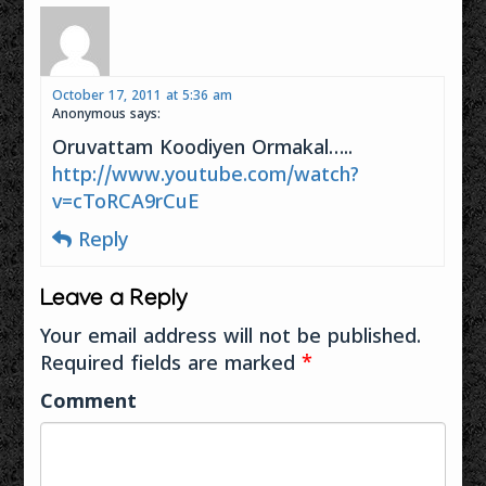
October 17, 2011 at 5:36 am
Anonymous
says:
Oruvattam Koodiyen Ormakal…..
http://www.youtube.com/watch?
v=cToRCA9rCuE
Reply
Leave a Reply
Your email address will not be published.
Required fields are marked
*
Comment