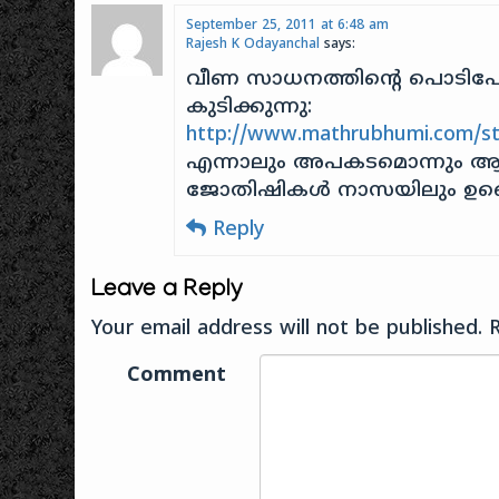
September 25, 2011 at 6:48 am
Rajesh K Odayanchal
says:
വീണ സാധനത്തിന്റെ പൊടിപോ
കുടിക്കുന്നു:
http://www.mathrubhumi.com/st
എന്നാലും അപകടമൊന്നും ആർക്കു
ജോതിഷികൾ നാസയിലും ഉണ്ടെന്
Reply
Leave a Reply
Your email address will not be published.
Comment