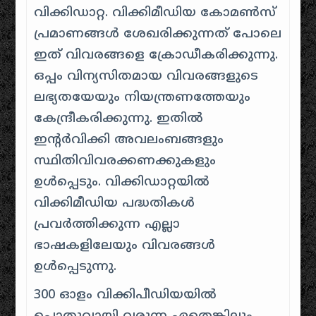
വിക്കിഡാറ്റ. വിക്കിമീഡിയ കോമൺസ്
പ്രമാണങ്ങൾ ശേഖരിക്കുന്നത് പോലെ
ഇത് വിവരങ്ങളെ ക്രോഡീകരിക്കുന്നു.
ഒപ്പം വിന്യസിതമായ വിവരങ്ങളുടെ
ലഭ്യതയേയും നിയന്ത്രണത്തേയും
കേന്ദ്രീകരിക്കുന്നു. ഇതിൽ
ഇന്റർവിക്കി അവലംബങ്ങളും
സ്ഥിതിവിവരക്കണക്കുകളും
ഉൾപ്പെടും. വിക്കിഡാറ്റയിൽ
വിക്കിമീഡിയ പദ്ധതികൾ
പ്രവർത്തിക്കുന്ന എല്ലാ
ഭാഷകളിലേയും വിവരങ്ങൾ
ഉൾപ്പെടുന്നു.
300 ഓളം വിക്കിപീഡിയയിൽ