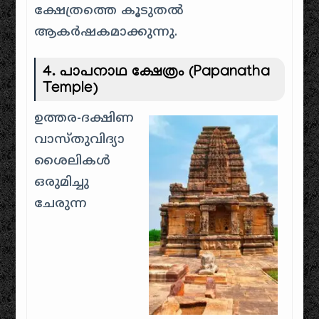
ക്ഷേത്രത്തെ കൂടുതൽ
ആകർഷകമാക്കുന്നു.
4.
പാപനാഥ ക്ഷേത്രം (Papanatha
Temple)
ഉത്തര-ദക്ഷിണ
വാസ്തുവിദ്യാ
ശൈലികൾ
ഒരുമിച്ചു
ചേരുന്ന