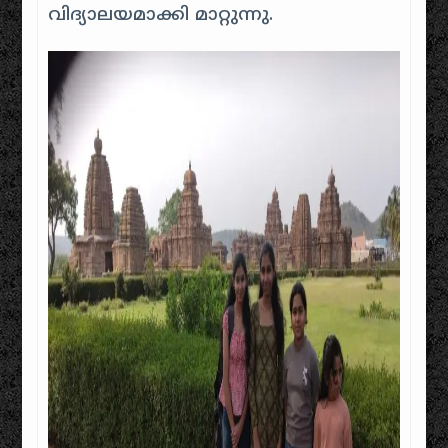
വിദ്യാലയമാക്കി മാറ്റുന്നു.