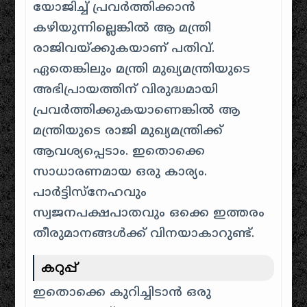
യോജിച്ച് പ്രവർത്തിക്കാൻ
കഴിയുന്നില്ലെങ്കിൽ ആ മന്ത്രി
രാജിവയ്ക്കുകയാണ് പതിവ്.
ഏതെങ്കിലും മന്ത്രി മുഖ്യമന്ത്രിയുടെ
അഭിപ്രായത്തിന് വിരുദ്ധമായി
പ്രവർത്തിക്കുകയാണെങ്കിൽ ആ
മന്ത്രിയുടെ രാജി മുഖ്യമന്ത്രിക്ക്
ആവശ്യപ്പെടാം. ഇതൊക്കെ
സാധാരണമായ ഒരു കാര്യം.
പാർട്ടിസ്നേഹവും
സ്വജനപക്ഷപാതവും ഒക്കെ ഇത്തരം
തീരുമാനങ്ങൾക്ക് വിനയാകാറുണ്ട്.
കറുപ്പ്
ഇതൊക്കെ കുറിച്ചിടാൻ ഒരു