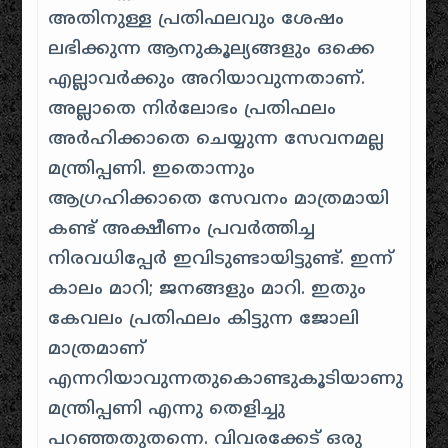
അതിനുള്ള പ്രതിഫലവും ശേഷം
ലഭിക്കുന്ന ആനുകൂല്യങ്ങളും ഒക്കെ
എല്ലാവർക്കും അറിയാവുന്നതാണ്.
അല്ലാതെ നിർലോഭം പ്രതിഫലം
അർഹിക്കാതെ ചെയ്യുന്ന സേവനമല്ല
മന്ത്രിപ്പണി. ഇതൊന്നും
ആഗ്രഹിക്കാതെ സേവനം മാത്രമായി
കണ്ട് അക്ഷീണം പ്രവർത്തിച്ച
നിരവധിപ്പേർ ഇവിടുണ്ടായിട്ടുണ്ട്. ഇന്ന്
കാലം മാറി; ജനങ്ങളും മാറി. ഇതും
കേവലം പ്രതിഫലം കിട്ടുന്ന ജോലി
മാത്രമാണ്
എന്നറിയാവുന്നതുകൊണ്ടുകൂടിയാണു
മന്ത്രിപ്പണി എന്നു തെളിച്ചു
പറഞ്ഞതുതന്നെ. വിവരക്കേട് ഒരു