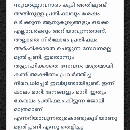
സുവർണ്ണാവസരം കൂടി അതിലുണ്ട്.
അതിനുള്ള പ്രതിഫലവും ശേഷം
ലഭിക്കുന്ന ആനുകൂല്യങ്ങളും ഒക്കെ
എല്ലാവർക്കും അറിയാവുന്നതാണ്.
അല്ലാതെ നിർലോഭം പ്രതിഫലം
അർഹിക്കാതെ ചെയ്യുന്ന സേവനമല്ല
മന്ത്രിപ്പണി. ഇതൊന്നും
ആഗ്രഹിക്കാതെ സേവനം മാത്രമായി
കണ്ട് അക്ഷീണം പ്രവർത്തിച്ച
നിരവധിപ്പേർ ഇവിടുണ്ടായിട്ടുണ്ട്. ഇന്ന്
കാലം മാറി; ജനങ്ങളും മാറി. ഇതും
കേവലം പ്രതിഫലം കിട്ടുന്ന ജോലി
മാത്രമാണ്
എന്നറിയാവുന്നതുകൊണ്ടുകൂടിയാണു
മന്ത്രിപ്പണി എന്നു തെളിച്ചു