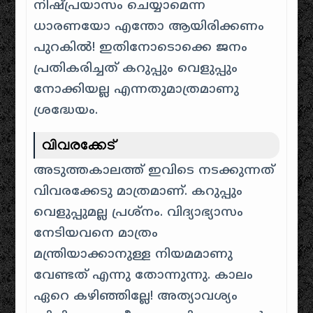
നിഷ്പ്രയാസം ചെയ്യാമെന്ന
ധാരണയോ എന്തോ ആയിരിക്കണം
പുറകിൽ! ഇതിനോടൊക്കെ ജനം
പ്രതികരിച്ചത് കറുപ്പും വെളുപ്പും
നോക്കിയല്ല എന്നതുമാത്രമാണു
ശ്രദ്ധേയം.
വിവരക്കേട്
അടുത്തകാലത്ത് ഇവിടെ നടക്കുന്നത്
വിവരക്കേടു മാത്രമാണ്. കറുപ്പും
വെളുപ്പുമല്ല പ്രശ്നം. വിദ്യാഭ്യാസം
നേടിയവനെ മാത്രം
മന്ത്രിയാക്കാനുള്ള നിയമമാണു
വേണ്ടത് എന്നു തോന്നുന്നു. കാലം
ഏറെ കഴിഞ്ഞില്ലേ! അത്യാവശ്യം