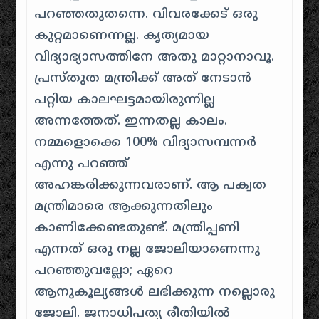
പറഞ്ഞതുതന്നെ. വിവരക്കേട് ഒരു
കുറ്റമാണെന്നല്ല. കൃത്യമായ
വിദ്യാഭ്യാസത്തിനേ അതു മാറ്റാനാവൂ.
പ്രസ്തുത മന്ത്രിക്ക് അത് നേടാൻ
പറ്റിയ കാലഘട്ടമായിരുന്നില്ല
അന്നത്തേത്. ഇന്നതല്ല കാലം.
നമ്മളൊക്കെ 100% വിദ്യാസമ്പന്നർ
എന്നു പറഞ്ഞ്
അഹങ്കരിക്കുന്നവരാണ്. ആ പക്വത
മന്ത്രിമാരെ ആക്കുന്നതിലും
കാണിക്കേണ്ടതുണ്ട്. മന്ത്രിപ്പണി
എന്നത് ഒരു നല്ല ജോലിയാണെന്നു
പറഞ്ഞുവല്ലോ; ഏറെ
ആനുകൂല്യങ്ങൾ ലഭിക്കുന്ന നല്ലൊരു
ജോലി. ജനാധിപത്യ രീതിയിൽ