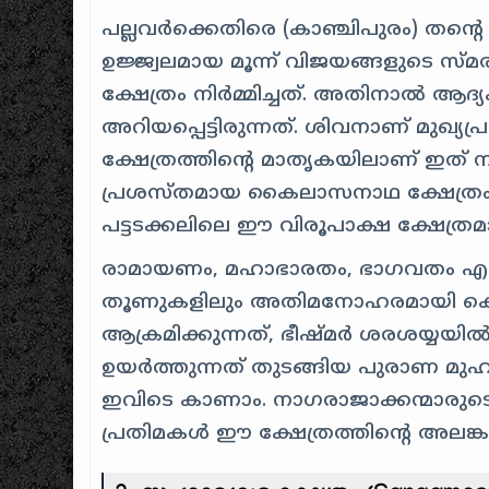
പല്ലവർക്കെതിരെ (കാഞ്ചിപുരം) തന്റ
ഉജ്ജ്വലമായ മൂന്ന് വിജയങ്ങളുടെ
ക്ഷേത്രം നിർമ്മിച്ചത്. അതിനാൽ ആദ്
അറിയപ്പെട്ടിരുന്നത്. ശിവനാണ് മുഖ
ക്ഷേത്രത്തിന്റെ മാതൃകയിലാണ് ഇത് നിർ
പ്രശസ്തമായ കൈലാസനാഥ ക്ഷേത്രം നി
പട്ടടക്കലിലെ ഈ വിരൂപാക്ഷ ക്ഷേത്രമ
രാമായണം, മഹാഭാരതം, ഭാഗവതം എന്ന
തൂണുകളിലും അതിമനോഹരമായി കൊത്തിവ
ആക്രമിക്കുന്നത്, ഭീഷ്മർ ശരശയ്യയി
ഉയർത്തുന്നത് തുടങ്ങിയ പുരാണ മുഹൂ
ഇവിടെ കാണാം. നാഗരാജാക്കന്മാരുടെ
പ്രതിമകൾ ഈ ക്ഷേത്രത്തിന്റെ അലങ്ക