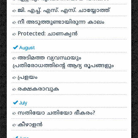
ജി. എച്ച്. എസ്. എസ്. ചായ്യോത്ത്
നീ അടുത്തുണ്ടായിരുന്ന കാലം
Protected: ചാണക്യന്‍
August
അടിമത്ത വ്യവസ്ഥയും
പ്രതിരോധത്തിന്റെ ആദ്യ രൂപങ്ങളും
പ്രളയം
രക്ഷകരാവുക
July
സതിയോ ചതിയോ ഭീകരം?
കീഴാളന്‍