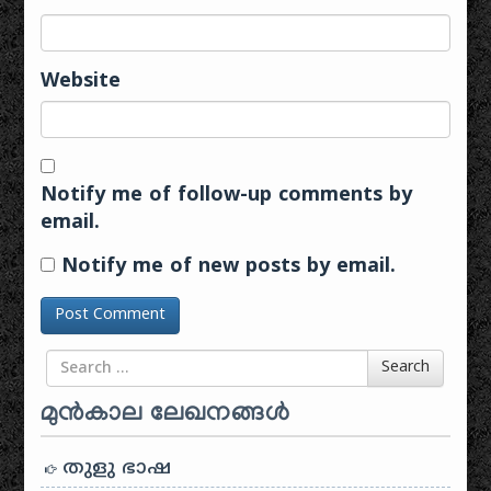
Website
Notify me of follow-up comments by
email.
Notify me of new posts by email.
Search for
Search
മുൻകാല ലേഖനങ്ങൾ
തുളു ഭാഷ