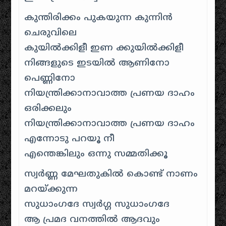
കുന്തിരിക്കം പുകയുന്ന കുന്നിന്‍
ചെരുവിലെ
കുയില്‍ക്കിളീ ഇണ ക്കുയില്‍ക്കിളീ
നിങ്ങളുടെ ഇടയില്‍ ആണിനോ
പെണ്ണിനോ
നിയന്ത്രിക്കാനാവാത്ത പ്രണയ ദാഹം
ഒരിക്കലും
നിയന്ത്രിക്കാനാവാത്ത പ്രണയ ദാഹം
എന്നോടു പറയൂ നീ
എന്തെങ്കിലും ഒന്നു സമ്മതിക്കൂ
സ്വര്‍ണ്ണ മേഘതുകില്‍ കൊണ്ട് നാണം
മറയ്ക്കുന്ന
സുധാംഗദേ സ്വര്‍ഗ്ഗ സുധാംഗദേ
ആ പ്രമദ വനത്തില്‍ ആദവും