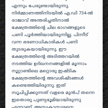
എന്നും പേരുണ്ടായിരുന്നു.
നിർമ്മാണത്തിനിടയിൽ എ.ഡി 734-ൽ
രാജാവ് അന്തരിച്ചതിനാൽ
ക്ഷേത്രത്തിന്റെ ചില ഭാഗങ്ങളുടെ
പണി പൂർത്തിയായിരുന്നില്ല.
പിന്നീട്
വന്ന ഭരണാധികാരികൾ പണി
തുടരുകയായിരുന്നു. ഈ
ക്ഷേത്രത്തിന്റെ അടിത്തറയിൽ
നടത്തിയ ഉദ്ഖനനങ്ങളിൽ മൂന്നാം
നൂറ്റാണ്ടിലെ മറ്റൊരു ഇഷ്ടിക
ക്ഷേത്രത്തിന്റെ അവശിഷ്ടങ്ങൾ
കണ്ടെത്തിയിരുന്നു. ഇത്
സൂചിപ്പിക്കുന്നത് വളരെ മുൻപ് തന്നെ
ഇതൊരു പുണ്യഭൂമിയായിരുന്നു
എന്നാണ്. അന്ധകാസുരനെ