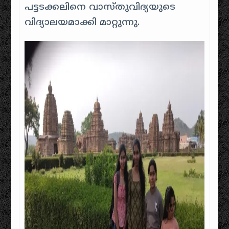
പട്ടടക്കലിനെ വാസ്തുവിദ്യയുടെ
വിദ്യാലയമാക്കി മാറ്റുന്നു.