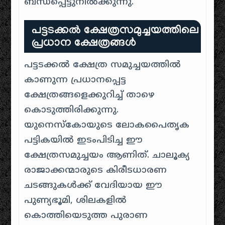
ബന്ധപ്പെട്ടുനിൽക്കുന്നു.
പട്ടടക്കൽ ക്ഷേത്രസമുച്ചയത്തിലെ
പ്രധാന ക്ഷേത്രങ്ങൾ
പട്ടടക്കൽ ക്ഷേത്ര സമുച്ചയത്തിൽ
കാണുന്ന പ്രധാനപ്പെട്ട
ക്ഷേത്രങ്ങളെക്കുറിച്ച് താഴെ
കൊടുത്തിരിക്കുന്നു.
യുനെസ്കോയുടെ ലോകപൈതൃക
പട്ടികയിൽ ഇടംപിടിച്ച ഈ
ക്ഷേത്രസമുച്ചയം ആണിത്. ചാലൂക്യ
രാജാക്കന്മാരുടെ കിരീടധാരണ
ചടങ്ങുകൾക്ക് വേദിയായ ഈ
പുണ്യഭൂമി, ശിലകളിൽ
കൊത്തിയെടുത്ത പുരാണ