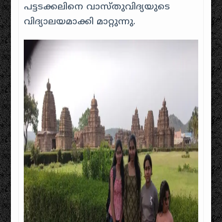
പട്ടടക്കലിനെ വാസ്തുവിദ്യയുടെ
വിദ്യാലയമാക്കി മാറ്റുന്നു.