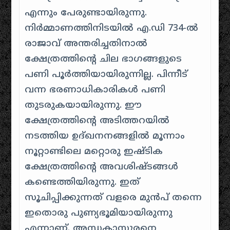
എന്നും പേരുണ്ടായിരുന്നു.
നിർമ്മാണത്തിനിടയിൽ എ.ഡി 734-ൽ
രാജാവ് അന്തരിച്ചതിനാൽ
ക്ഷേത്രത്തിന്റെ ചില ഭാഗങ്ങളുടെ
പണി പൂർത്തിയായിരുന്നില്ല.
പിന്നീട്
വന്ന ഭരണാധികാരികൾ പണി
തുടരുകയായിരുന്നു. ഈ
ക്ഷേത്രത്തിന്റെ അടിത്തറയിൽ
നടത്തിയ ഉദ്ഖനനങ്ങളിൽ മൂന്നാം
നൂറ്റാണ്ടിലെ മറ്റൊരു ഇഷ്ടിക
ക്ഷേത്രത്തിന്റെ അവശിഷ്ടങ്ങൾ
കണ്ടെത്തിയിരുന്നു. ഇത്
സൂചിപ്പിക്കുന്നത് വളരെ മുൻപ് തന്നെ
ഇതൊരു പുണ്യഭൂമിയായിരുന്നു
എന്നാണ്. അന്ധകാസുരനെ