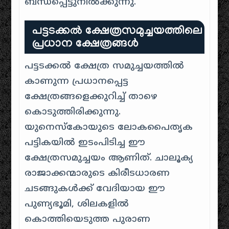
ബന്ധപ്പെട്ടുനിൽക്കുന്നു.
പട്ടടക്കൽ ക്ഷേത്രസമുച്ചയത്തിലെ
പ്രധാന ക്ഷേത്രങ്ങൾ
പട്ടടക്കൽ ക്ഷേത്ര സമുച്ചയത്തിൽ
കാണുന്ന പ്രധാനപ്പെട്ട
ക്ഷേത്രങ്ങളെക്കുറിച്ച് താഴെ
കൊടുത്തിരിക്കുന്നു.
യുനെസ്കോയുടെ ലോകപൈതൃക
പട്ടികയിൽ ഇടംപിടിച്ച ഈ
ക്ഷേത്രസമുച്ചയം ആണിത്. ചാലൂക്യ
രാജാക്കന്മാരുടെ കിരീടധാരണ
ചടങ്ങുകൾക്ക് വേദിയായ ഈ
പുണ്യഭൂമി, ശിലകളിൽ
കൊത്തിയെടുത്ത പുരാണ