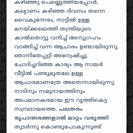
കഴിഞ്ഞു പെണ്ണെത്തിയപ്പോൾ,
കല്യാണം കഴിഞ്ഞ ദിവസം തന്നെ
വൈകുന്നേരം, നാട്ടിൽ ഉള്ള
മനയ്ക്കലെത്തി തന്ത്രിയുടെ
കാൽതൊട്ടു വന്ദിച്ച് അനുഗ്രഹം
വാങ്ങിച്ച് വന്ന ആചാരം ഉണ്ടായിരുന്നു.
ഞാനിതേപ്പറ്റി അന്വേഷിച്ചു.
ചോദിച്ചറിഞ്ഞ കാര്യം ആ നായർ
വീട്ടിൽ പണ്ടുമുതലേ ഉള്ള
ആചാരമാണത്രേ അതെന്നായിരുന്നു.
നാടിനും സമുദായത്തിനും
അപമാനകരമായ ഈ വൃത്തികെട്ട
സമ്പ്രദായത്തെ,
പലതരം
രൂപാന്തരങ്ങളാൽ മാറ്റം വരുത്തി
തുടർന്നു കൊണ്ടുപോകുന്നുണ്ട്