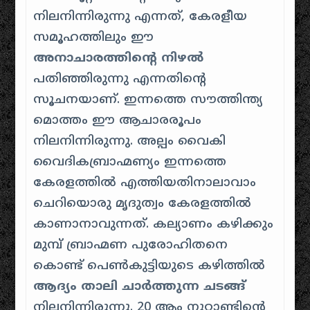
നിലനിന്നിരുന്നു എന്നത്, കേരളീയ
സമൂഹത്തിലും ഈ
അനാചാരത്തിൻ്റെ നിഴൽ
പതിഞ്ഞിരുന്നു എന്നതിൻ്റെ
സൂചനയാണ്. ഇന്നത്തെ സൗത്തിന്ത്യ
മൊത്തം ഈ ആചാരരൂപം
നിലനിന്നിരുന്നു. അല്പം വൈകി
വൈദികബ്രാഹ്മണ്യം ഇന്നത്തെ
കേരളത്തിൽ എത്തിയതിനാലാവാം
ചെറിയൊരു മൃദുത്വം കേരളത്തിൽ
കാണാനാവുന്നത്. കല്യാണം കഴിക്കും
മുമ്പ് ബ്രാഹ്മണ പുരോഹിതനെ
കൊണ്ട് പെൺകുട്ടിയുടെ കഴിത്തിൽ
ആദ്യം താലി ചാർത്തുന്ന ചടങ്ങ്
നിലനിന്നിരുന്നു. 20 ആം നൂറ്റാണ്ടിൻ്റെ