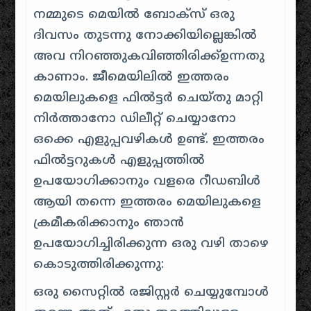
നമ്മുടെ മെയിൽ ബോക്സ് ഒരു
ദിവസം തുടന്നു നോക്കിയില്ലെങ്കിൽ
അവ നിറഞ്ഞുകവിഞ്ഞിരിക്ക്ഉന്നതു
കാണാം. ജീമെയിലിൽ ഇത്തരം
മെയിലുകളെ ഫിൽട്ടർ ചെയ്തു മാറ്റി
നിർത്താനോ ഡിലീറ്റ് ചെയ്യാനോ
ഒക്കെ എളുപ്പവഴികൾ ഉണ്ട്. ഇത്തരം
ഫിൽട്ടറുകൾ എളുപ്പത്തിൽ
ഉപയോഗിക്കാനും വളരെ റീഡബിൾ
ആയി തന്നെ ഇത്തരം മെയിലുകളെ
ക്രമീകരിക്കാനും ഞാൻ
ഉപയോഗിച്ചിരിക്കുന്ന ഒരു വഴി താഴെ
കൊടുത്തിരിക്കുന്നു:
ഒരു സൈറ്റിൽ രജിസ്റ്റർ ചെയ്യുമ്പോൾ