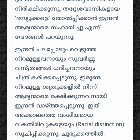
നിരീക്ഷിക്കുന്നു. തദ്ദേശവാസികളായ
‘ദസ്യുക്കളെ’ തോൽപ്പിക്കാൻ ഇന്ദ്രൻ
ആര്യന്മാരെ സഹായിച്ചു എന്ന്
വേദങ്ങൾ പറയുന്നു.
ഇന്ദ്രൻ പലപ്പോഴും വെളുത്ത
നിറമുള്ളവനായും സുവർണ്ണ
വസ്ത്രങ്ങൾ ധരിച്ചവനായും
ചിത്രീകരിക്കപ്പെടുന്നു. ഇരുണ്ട
നിറമുള്ള ശത്രുക്കളിൽ നിന്ന്
ആര്യന്മാരെ രക്ഷിക്കുന്നവനായി
ഇന്ദ്രൻ വാഴ്ത്തപ്പെടുന്നു. ഇത്
അക്കാലത്തെ വംശീയമായ
വകതിരിവുകളെയും (Racial distinction)
സൂചിപ്പിക്കുന്നു. ചുരുക്കത്തിൽ,