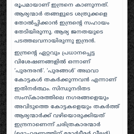
രൂപമായാണ് ഇന്ദ്രനെ കാണുന്നത്.
ആര്യന്മാർ തങ്ങളുടെ ശത്രുക്കളെ
തോൽപ്പിക്കാൻ ഇന്ദ്രന്റെ സഹായം
തേടിയിരുന്നു. ആര്യ ജനതയുടെ
പടത്തലവനായിരുന്നു ഇന്ദ്രൻ.
ഇന്ദ്രന്റെ ഏറ്റവും പ്രധാനപ്പെട്ട
വിശേഷണങ്ങളിൽ ഒന്നാണ്
‘പുരന്ദരൻ’. ‘പുരങ്ങൾ’ അഥവാ
കോട്ടകൾ തകർക്കുന്നവൻ എന്നാണ്
ഇതിനർത്ഥം. സിന്ധുനദിതട
സംസ്കാരത്തിലെ നഗരങ്ങളെയും
അവിടുത്തെ കോട്ടകളെയും തകർത്ത്
ആര്യന്മാർക്ക് വഴിയൊരുക്കിയത്
ഇന്ദ്രനാണെന്ന് ചരിത്രകാരന്മാർ
(ഉദാഹരണത്തിന് മോർട്ടീമർ വീലർ)